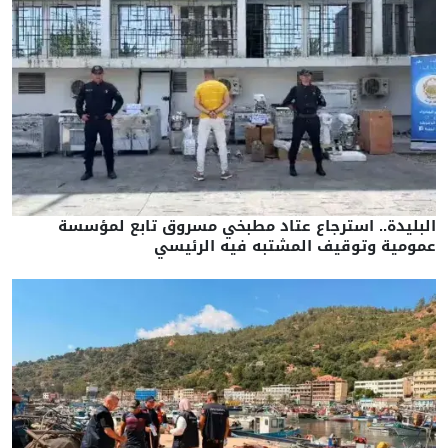
البليدة.. استرجاع عتاد مطبخي مسروق تابع لمؤسسة
عمومية وتوقيف المشتبه فيه الرئيسي