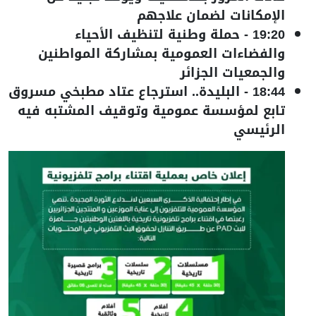
الإمكانات لضمان علاجهم
19:20
-
حملة وطنية لتنظيف الأحياء
والفضاءات العمومية بمشاركة المواطنين
والجمعيات الجزائر
18:44
-
البليدة.. استرجاع عتاد مطبخي مسروق
تابع لمؤسسة عمومية وتوقيف المشتبه فيه
الرئيسي