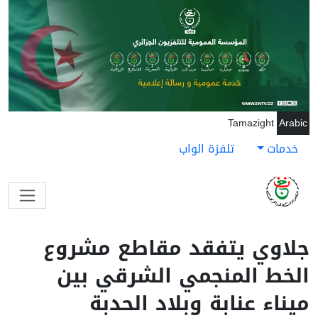
جاوز إلى المحتوى الرئيسي
Tamazight
Arabic
خدمات
تلفزة الواب
جلاوي يتفقد مقاطع مشروع
الخط المنجمي الشرقي بين
ميناء عنابة وبلاد الحدبة