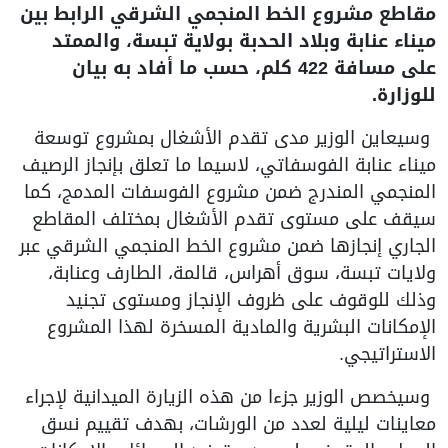
مقاطع مشروع الخط المنجمي الشرقي الرابط بين
ميناء عنابة وبلاد الحدبة بولاية تبسة، والممتد
على مسافة 422 كلم، حسب ما أفاد به بيان
للوزارة.
وسيعاين الوزير مدى تقدم الأشغال بمشروع توسعة
ميناء عنابة الفوسفاتي، لاسيما ما تعلق بإنجاز الرصيف
المنجمي المندرج ضمن مشروع الفوسفات المدمج، كما
سيقف على مستوى تقدم الأشغال بمختلف المقاطع
الجاري إنجازها ضمن مشروع الخط المنجمي الشرقي عبر
ولايات تبسة، سوق أهراس، قالمة، الطارف وعنابة،
وذلك للوقوف على ظروف الإنجاز ومستوى تجنيد
الإمكانات البشرية والمادية المسخرة لهذا المشروع
الاستراتيجي.
وسيخصص الوزير جزءا من هذه الزيارة الميدانية لإجراء
معاينات ليلية لعدد من الورشات، بهدف تقييم نسق