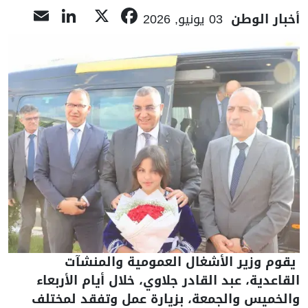
nkedIn
ail
Facebook
X
أخبار الوطن
03 يونيو, 2026
يقوم وزير الأشغال العمومية والمنشآت
القاعدية، عبد القادر جلاوي، خلال أيام الأربعاء
والخميس والجمعة، بزيارة عمل وتفقد لمختلف