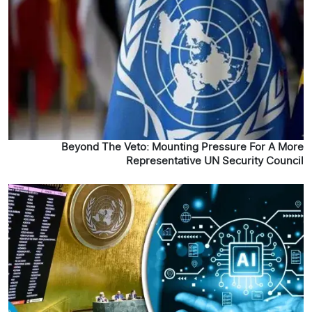
Beyond The Veto: Mounting Pressure For A More
Representative UN Security Council