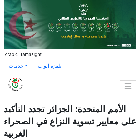
Skip to main content
Arabic
Tamazight
تلفزة الواب
خدمات
الأمم المتحدة: الجزائر تجدد التأكيد
على معايير تسوية النزاع في الصحراء
الغربية