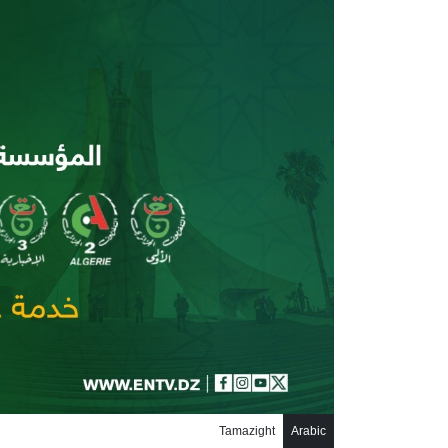
جاوز إلى المحتوى الرئيسي
Tamazight
Arabic