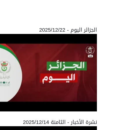
الجزائر اليوم - 2025/12/22
نشرة الأخبار - الثامنة 2025/12/14