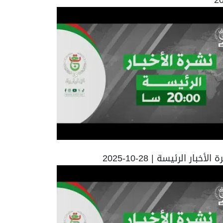
الأخبار الرئيسة | 28-10-2025