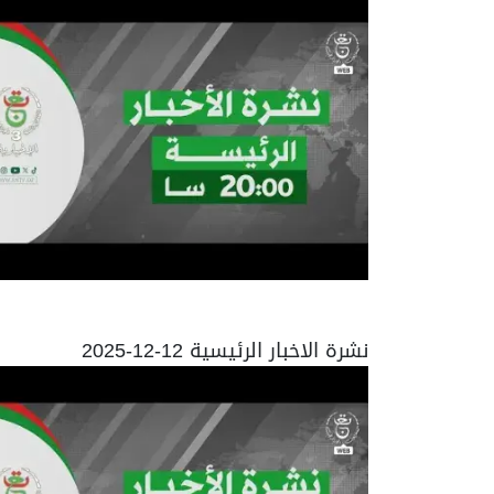
نشرة الاخبار الرئيسية 12-12-2025