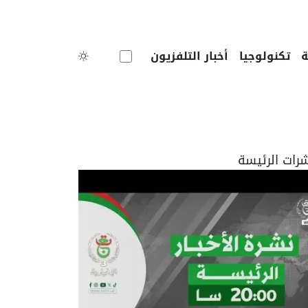
Toggle theme
تكنولوجيا
أخبار التلفزيون
شرات الرئيسة