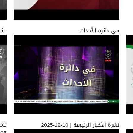
في دائرة الأحداث
نشرة 
نشرة الأخبار الرئيسة | 10-12-2025
025