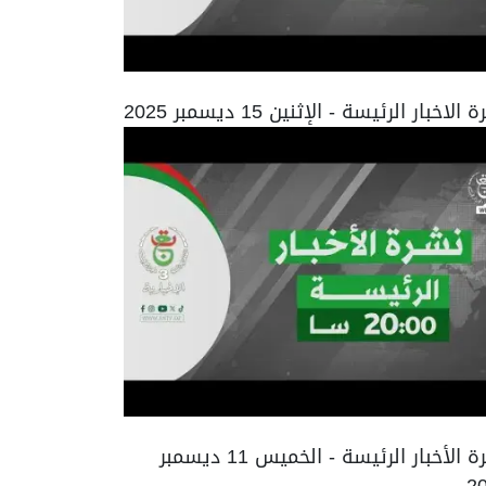
الاخبار الرئيسة - الإثنين 15 ديسمبر 2025
نشرة الأخبار الرئيسة - الخميس 11 ديسمبر
2