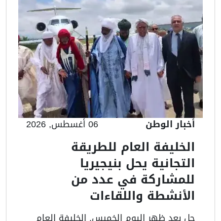
أخبار الوطن
06 أغسطس, 2026
الخليفة العام للطريقة
التجانية يحل بنيجيريا
للمشاركة في عدد من
الأنشطة واللقاءات
حل بعد ظهر اليوم الخميس, الخليفة العام