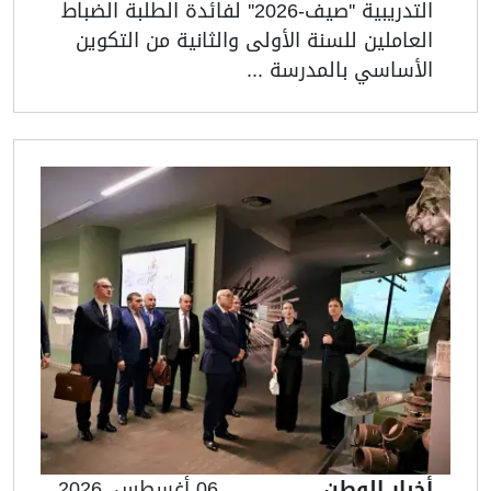
التدريبية ''صيف-2026'' لفائدة الطلبة الضباط
العاملين للسنة الأولى والثانية من التكوين
الأساسي بالمدرسة ...
أخبار الوطن
06 أغسطس, 2026