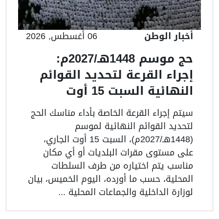
أخبار الوطن
06 أغسطس, 2026
حج موسم 1448هـ/2027م:
إجراء القرعة لتحديد القوائم
النهائية السبت 15 أوت
سيتم إجراء القرعة الخاصة بأداء مناسك الحج
لتحديد القوائم النهائية لموسم
(1448هـ/2027م)، السبت 15 أوت الجاري،
على مستوى مقرات البلديات أو أي مكان
مناسب يتم اختياره من طرف السلطات
المحلية، حسب ما أورده، اليوم الخميس، بيان
لوزارة الداخلية والجماعات المحلية ...