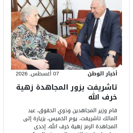
أخبار الوطن
07 أغسطس, 2026
تاشريفت يزور المجاهدة زهية
خرف الله
قام وزير المجاهدين وذوي الحقوق، عبد
المالك تاشريفت، يوم الخميس، بزيارة إلى
المجاهدة الرمز زهية خرف الله، إحدى