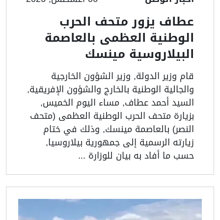
عطاف يزور متحف الحرب
الوطنية العظمى بالعاصمة
البيلاروسية مينسك
قام وزير الدولة, وزير الشؤون الخارجية
والجالية الوطنية بالخارج والشؤون الإفريقية,
السيد أحمد عطاف, مساء اليوم الخميس,
بزيارة متحف الحرب الوطنية العظمى (متحف
النصر) بالعاصمة مينسك, وذلك في ختام
زيارته الرسمية إلى جمهورية بيلاروسيا,
حسب ما أفاد به بيان للوزارة ...