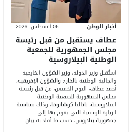
أخبار الوطن
06 أغسطس, 2026
عطاف يستقبل من قبل رئيسة
مجلس الجمهورية للجمعية
الوطنية البيلاروسية
استُقبل وزير الدولة، وزير الشؤون الخارجية
والجالية الوطنية بالخارج والشؤون الإفريقية،
أحمد عطاف، اليوم الخميس، من قبل رئيسة
مجلس الجمهورية للجمعية الوطنية
البيلاروسية، ناتاليا كوشانوفا، وذلك بمناسبة
الزيارة الرسمية التي يقوم بها إلى
جمهورية بيلاروس، حسب ما أفاد به بيان ...