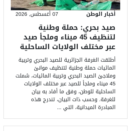
أخبار الوطن
07 أغسطس, 2026
صيد بحري: حملة وطنية
لتنظيف 45 ميناء وملجأ صيد
عبر مختلف الولايات الساحلية
أطلقت الغرفة الجزائرية للصيد البحري وتربية
المائيات حملة وطنية لتنظيف موانئ
وملاجئ الصيد البحري وتربية المائيات، شملت
45 ميناء وملجأ للصيد عبر مختلف الولايات
الساحلية للوطن، وفق ما أفاد به بيان
للغرفة. وحسب ذات البيان، تندرج هذه
المبادرة الميدانية، التي ...