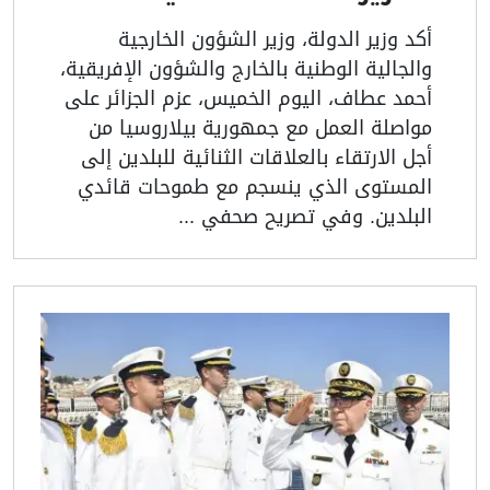
أكد وزير الدولة، وزير الشؤون الخارجية
والجالية الوطنية بالخارج والشؤون الإفريقية،
أحمد عطاف، اليوم الخميس، عزم الجزائر على
مواصلة العمل مع جمهورية بيلاروسيا من
أجل الارتقاء بالعلاقات الثنائية للبلدين إلى
المستوى الذي ينسجم مع طموحات قائدي
البلدين. وفي تصريح صحفي ...