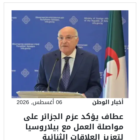
أخبار الوطن
06 أغسطس, 2026
عطاف يؤكد عزم الجزائر على
مواصلة العمل مع بيلاروسيا
لتعزيز العلاقات الثنائية