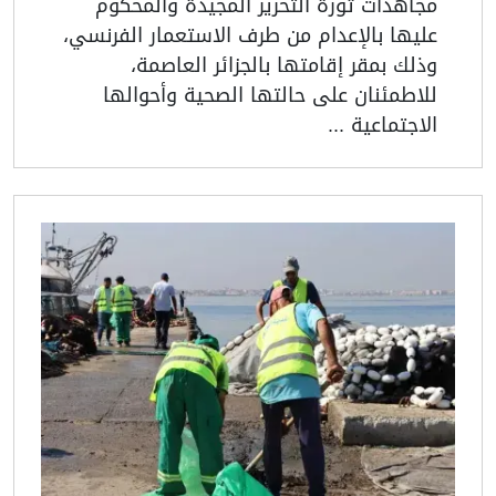
مجاهدات ثورة التحرير المجيدة والمحكوم
عليها بالإعدام من طرف الاستعمار الفرنسي،
وذلك بمقر إقامتها بالجزائر العاصمة،
للاطمئنان على حالتها الصحية وأحوالها
الاجتماعية ...