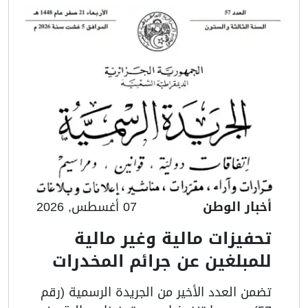
أخبار الوطن
07 أغسطس, 2026
تحفيزات مالية وغير مالية
للمبلغين عن جرائم المخدرات
تضمن العدد الأخير من الجريدة الرسمية (رقم