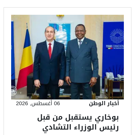
أخبار الوطن
06 أغسطس, 2026
بوخاري يستقبل من قبل
رئيس الوزراء التشادي