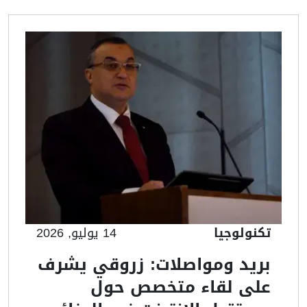
تكنولوجيا
14 يوليو, 2026
بريد ومواصلات: زروقي يشرف
على لقاء متخصص حول