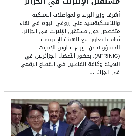
مستقبل الإنترنت في الجزائر
أشرف وزير البريد والمواصلات السلكية
واللاسلكيةسيد علي زروقي اليوم في لقاء
متخصص حول مستقبل الإنترنت في الجزائر،
نُظم بالتعاون مع الهيئة الإفريقية
المسؤولة عن توزيع عناوين الإنترنت
(AFRINIC)، بحضور الأعضاء الجزائريين في
الهيئة وكافة الفاعلين في القطاع الرقمي
في الجزائر ...