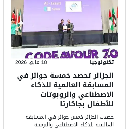
تكنولوجيا
18 مايو, 2026
الجزائر تحصد خمسة جوائز في
المسابقة العالمية للذكاء
الاصطناعي والروبوتات
للأطفال بجاكارتا
حصدت الجزائر خمس جوائز في المسابقة
العالمية للذكاء الاصطناعي والبرمجة