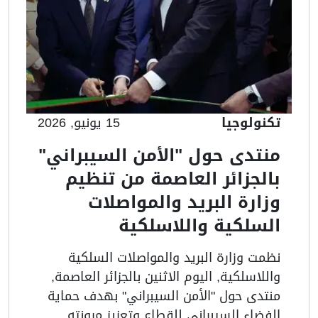
تكنولوجيا
15 يونيو, 2026
منتدى حول "الأمن السيبراني"
بالجزائر العاصمة من تنظيم
وزارة البريد والمواصلات
السلكية واللاسلكية
نظمت وزارة البريد والمواصلات السلكية
واللاسلكية, اليوم الاثنين بالجزائر العاصمة,
منتدى حول "الأمن السيبراني" بهدف حماية
الفضاء السيبراني للقطاع وتعزيز مرونته