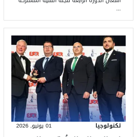
أشغال الدورة الرابعة للّجنة الفنية المشتركة
...
تكنولوجيا
01 يونيو, 2026