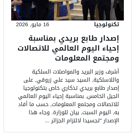
تكنولوجيا
16 مايو, 2026
إصدار طابع بريدي بمناسبة
إحياء اليوم العالمي للاتصالات
ومجتمع المعلومات
أشرف وزير البريد والمواصلات السلكية
واللاسلكية, السيد سيد علي زروقي, على
إصدار طابع بريدي تذكاري خاص بتكنولوجيا
الجيل الخامس, بمناسبة إحياء اليوم العالمي
للاتصالات ومجتمع المعلومات, حسب ما أفاد
به, اليوم السبت, بيان للوزارة. وجاء هذا
الإصدار "تجسيدا لالتزام الجزائر ...