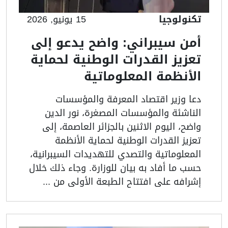
تكنولوجيا
15 يونيو, 2026
أمن سيبراني: واضح يدعو إلى
تعزيز القدرات الوطنية لحماية
الأنظمة المعلوماتية
دعا وزير اقتصاد المعرفة والمؤسسات
الناشئة والمؤسسات المصغرة، نور الدين
واضح، اليوم الاثنين بالجزائر العاصمة، إلى
تعزيز القدرات الوطنية لحماية الأنظمة
المعلوماتية والتصدي للتهديدات السيبرانية،
حسب ما أفاد به بيان للوزارة. وجاء ذلك خلال
إشرافه على افتتاح الطبعة الأولى من ...