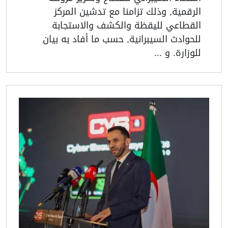
الرقمية, وذلك تزامنا مع تدشين المركز
القطاعي لليقظة والكشف والاستجابة
للحوادث السيبرانية, حسب ما أفاد به بيان
للوزارة. و ...