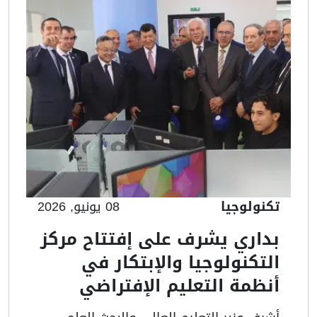
تكنولوجيا
08 يونيو, 2026
بداري يشرف على إفتتاح مركز
التكنولوجيا والإبتكار في
أنظمة التعليم الإفتراضي