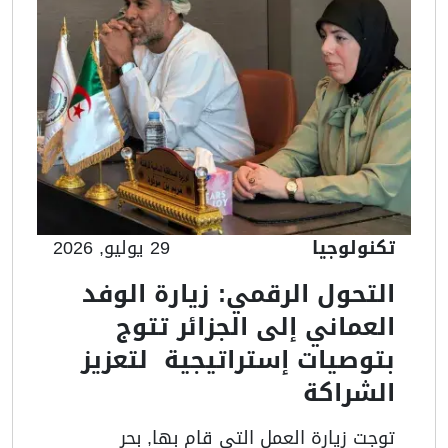
تكنولوجيا
29 يوليو, 2026
التحول الرقمي: زيارة الوفد
العماني إلى الجزائر تتوج
بتوصيات إستراتيجية لتعزيز
الشراكة
توجت زيارة العمل التي قام بها, بحر