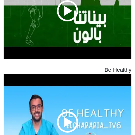
Be Healthy