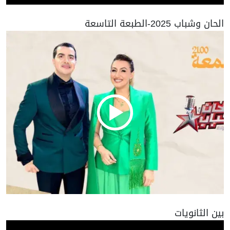
الحان وشباب 2025-الطبعة التاسعة
بين الثانويات