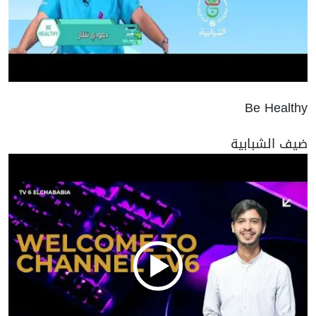
Be Healthy
ضيف الشبابية