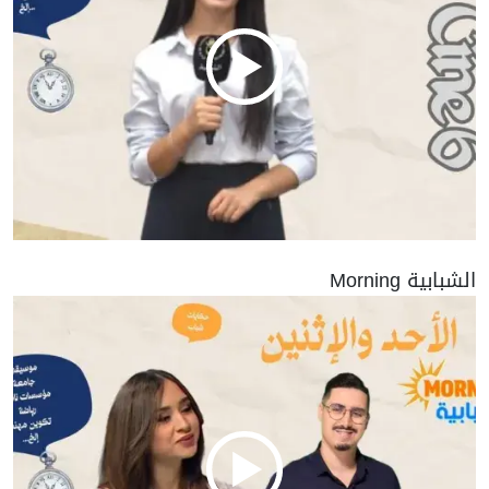
الشبابية Morning