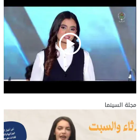
مجلة السينما