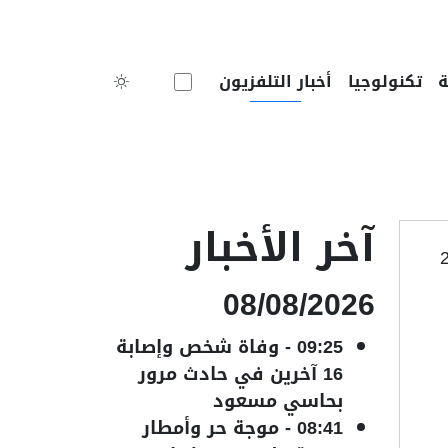
Toggle theme
تكنولوجيا
أخبار التلفزيون
آخر الأخبار
08/08/2026
09:25
-
وفاة شخص وإصابة
16 آخرين في حادث مرور
بحاسي مسعود
08:41
-
موجة حر وأمطار