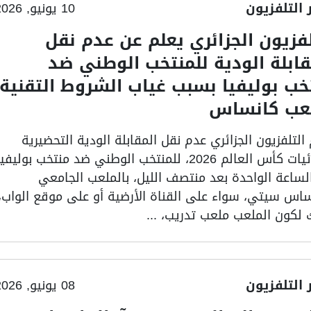
ر التلفزيون
10 يونيو, 2026
لفزيون الجزائري يعلم عن عدم نقل
قابلة الودية للمنتخب الوطني ضد
خب بوليفيا بسبب غياب الشروط التقنية
عب كانساس
التلفزيون الجزائري عدم نقل المقابلة الودية التحضيرية
لنهائيات كأس العالم 2026، للمنتخب الوطني ضد منتخب بوليفي
الساعة الواحدة بعد منتصف الليل، بالملعب الجامعي
ساس سيتي، سواء على القناة الأرضية أو على موقع الواب،
 لكون الملعب ملعب تدريب، ...
ر التلفزيون
08 يونيو, 2026