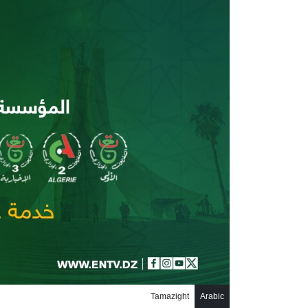
جاوز إلى المحتوى الرئيسي
Tamazight
Arabic