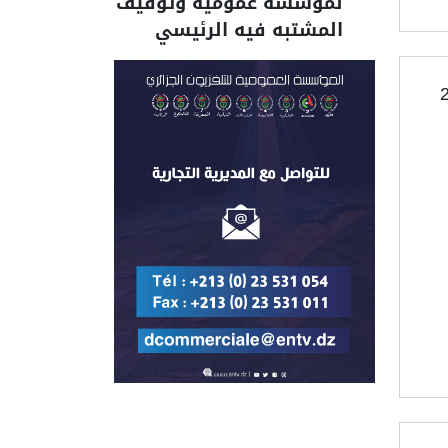
لمؤسسة عمومية وتوقيف
المشتبه فيه الرئيسي