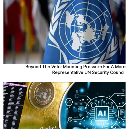
Beyond The Veto: Mounting Pressure For A More
Representative UN Security Council