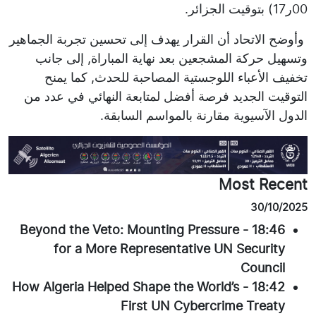
00ر17) بتوقيت الجزائر.
وأوضح الاتحاد أن القرار يهدف إلى تحسين تجربة الجماهير
وتسهيل حركة المشجعين بعد نهاية المباراة, إلى جانب
تخفيف الأعباء اللوجستية المصاحبة للحدث, كما يمنح
التوقيت الجديد فرصة أفضل لمتابعة النهائي في عدد من
الدول الآسيوية مقارنة بالمواسم السابقة.
Most Recent
30/10/2025
Beyond the Veto: Mounting Pressure
-
18:46
for a More Representative UN Security
Council
How Algeria Helped Shape the World’s
-
18:42
First UN Cybercrime Treaty