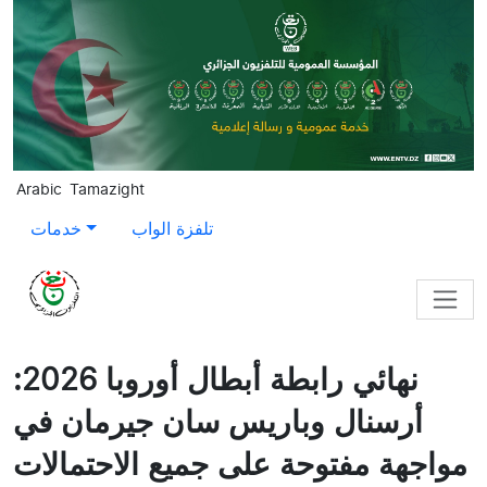
Skip to main content
Arabic
Tamazight
تلفزة الواب
خدمات
نهائي رابطة أبطال أوروبا 2026:
أرسنال وباريس سان جيرمان في
مواجهة مفتوحة على جميع الاحتمالات