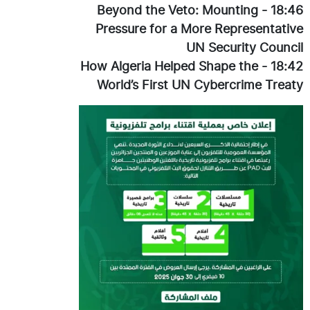
Beyond the Veto: Mounting
-
18:46
Pressure for a More Representative
UN Security Council
How Algeria Helped Shape the
-
18:42
World’s First UN Cybercrime Treaty