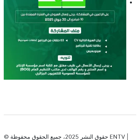
© حقوق النشر 2025، جميع الحقوق محفوظة ENTV |