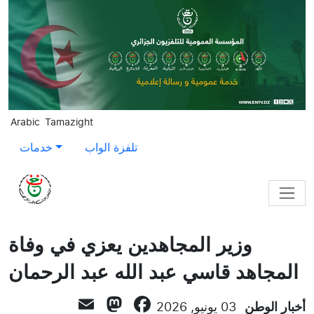
Skip to main content
Arabic
Tamazight
تلفزة الواب
خدمات
وزير المجاهدين يعزي في وفاة
المجاهد قاسي عبد الله عبد الرحمان
Mastodon
Email
Facebook
أخبار الوطن
03 يونيو, 2026