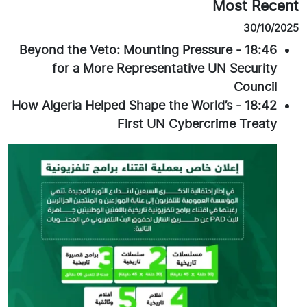
Most Recent
30/10/2025
Beyond the Veto: Mounting Pressure
-
18:46
for a More Representative UN Security
Council
How Algeria Helped Shape the World’s
-
18:42
First UN Cybercrime Treaty