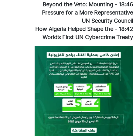
Beyond the Veto: Mounting
-
18:46
Pressure for a More Representative
UN Security Council
How Algeria Helped Shape the
-
18:42
World’s First UN Cybercrime Treaty