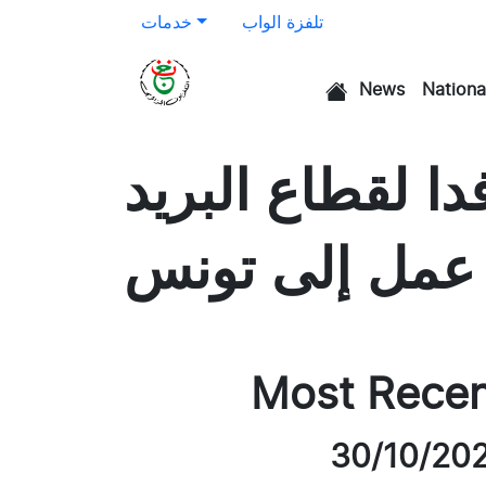
تلفزة الواب
خدمات
News
Nationa
الرئيسية
دا لقطاع البريد
 عمل إلى تونس
Most Rece
30/10/20