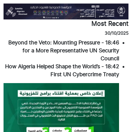
Most Recent
30/10/2025
Beyond the Veto: Mounting Pressure
-
18:46
for a More Representative UN Security
Council
How Algeria Helped Shape the World’s
-
18:42
First UN Cybercrime Treaty