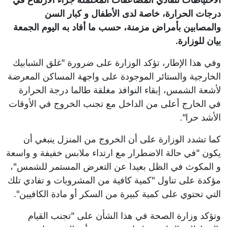
درجات الحرارة، خاصة لدى الأطفال و كبار السن
والمصابين بأمراض مزمنة، حسب ما أفاد به اليوم الجمعة
بيان للوزارة.
وفي هذا الإطار، تؤكد الوزارة على ضرورة "غلق الشبابيك
الخارجية والستائر الموجودة على واجهة المساكن المعرضة
لأشعة الشمس، إبقاء النوافذ مغلقة طالما درجة الحرارة
في الخارج أعلى من الداخل مع تجنب الخروج في الأوقات
الأشد حرا".
كما تشدد الوزارة على أن الخروج من المنزل ينبغي أن
يكون "في حالة الاضطرار مع ارتداء ملابس خفيفة و واسعة
و المكوث في الظل بعيدا عن التعرض المستمر للشمس"،
مؤكدة على تناول "كمية كافية من المشروبات و تفادي تلك
التي تحتوي على كمية كبيرة من السكر أو مادة الكافيين".
وتؤكد وزارة الصحة في هذا الشأن على "تجنب القيام