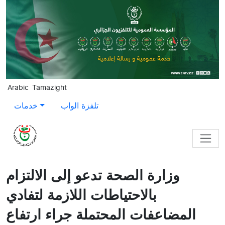
Skip to main content
Arabic
Tamazight
تلفزة الواب
خدمات
وزارة الصحة تدعو إلى الالتزام
بالاحتياطات اللازمة لتفادي
المضاعفات المحتملة جراء ارتفاع