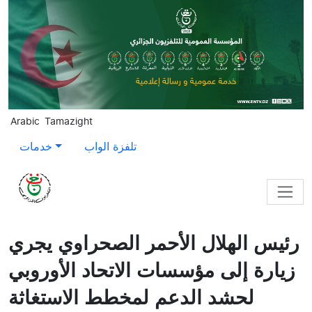
Skip to main content
Arabic
Tamazight
تلفزة الواب
خدمات
رئيس الهلال الأحمر الصحراوي يجري
زيارة إلى مؤسسات الاتحاد الأوروبي
لحشد الدعم لمخطط الاستغاثة