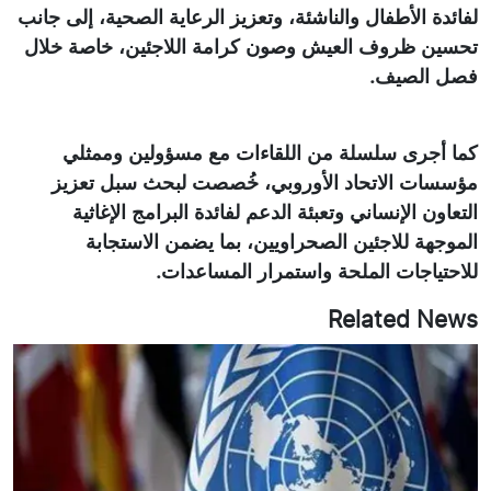
لفائدة الأطفال والناشئة، وتعزيز الرعاية الصحية، إلى جانب
تحسين ظروف العيش وصون كرامة اللاجئين، خاصة خلال
فصل الصيف.
كما أجرى سلسلة من اللقاءات مع مسؤولين وممثلي
مؤسسات الاتحاد الأوروبي، خُصصت لبحث سبل تعزيز
التعاون الإنساني وتعبئة الدعم لفائدة البرامج الإغاثية
الموجهة للاجئين الصحراويين، بما يضمن الاستجابة
للاحتياجات الملحة واستمرار المساعدات.
Related News