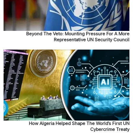
Beyond The Veto: Mounting Pressure For A More
Representative UN Security Council
How Algeria Helped Shape The World’s First UN
Cybercrime Treaty