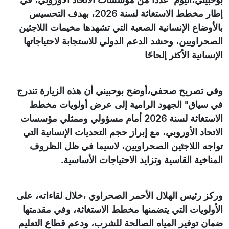
إطار مخطط الاستغاثة لسنة 2026، بهدف التحسيس
بالأوضاع الإنسانية الصعبة التي تشهدها مخيمات اللاجئين
الصحراويين، وحشد الدعم الدولي للاستجابة لاحتياجاتها
الإنسانية الأكثر إلحاحًا
وفي تصريح صحفي،أوضح بوحبيني أن هذه الزيارة تندرج
في سياق" الجهود الرامية إلى عرض أولويات مخطط
الاستغاثة لسنة 2026 أمام مسؤولي وممثلي مؤسسات
الاتحاد الأوروبي، مع إبراز حجم التحديات الإنسانية التي
تواجه اللاجئين الصحراويين، لاسيما في ظل الظروف
المناخية القاسية وتزايد الاحتياجات الأساسية.
وركز رئيس الهلال الأحمر الصحراوي ،خلال لقاءاته، على
الأولويات التي يتضمنها مخطط الاستغاثة، وفي مقدمتها
ضمان توفير المياه الصالحة للشرب، ودعم قطاع التعليم