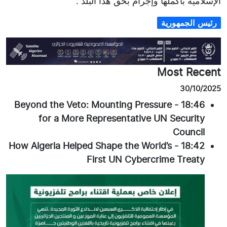
الإسلامية بأكملها وإجرام بحق هذا البلد”.
رئيس الجمهورية
Most Recent
30/10/2025
Beyond the Veto: Mounting Pressure
-
18:46
for a More Representative UN Security
Council
How Algeria Helped Shape the World’s
-
18:42
First UN Cybercrime Treaty