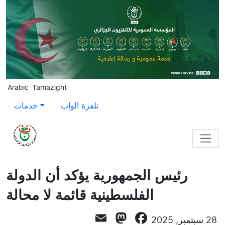
Skip to main content
Arabic
Tamazight
تلفزة الواب
خدمات
رئيس الجمهورية يؤكد أن الدولة
الفلسطينية قائمة لا محالة
Mastodon
Email
Facebook
28 سبتمبر, 2025