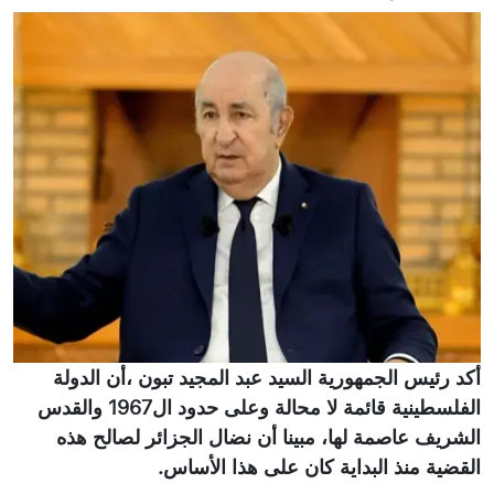
أكد رئيس الجمهورية السيد عبد المجيد تبون ،أن الدولة
الفلسطينية قائمة لا محالة وعلى حدود ال1967 والقدس
الشريف عاصمة لها، مبينا أن نضال الجزائر لصالح هذه
القضية منذ البداية كان على هذا الأساس.