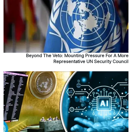
Beyond The Veto: Mounting Pressure For A More
Representative UN Security Council