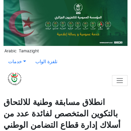
Skip to main content
Arabic
Tamazight
تلفزة الواب
خدمات
انطلاق مسابقة وطنية للالتحاق
بالتكوين المتخصص لفائدة عدد من
أسلاك إدارة قطاع التضامن الوطني