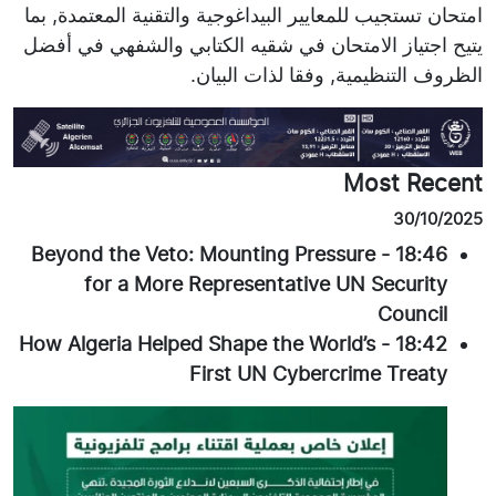
امتحان تستجيب للمعايير البيداغوجية والتقنية المعتمدة, بما
يتيح اجتياز الامتحان في شقيه الكتابي والشفهي في أفضل
الظروف التنظيمية, وفقا لذات البيان.
Most Recent
30/10/2025
Beyond the Veto: Mounting Pressure
-
18:46
for a More Representative UN Security
Council
How Algeria Helped Shape the World’s
-
18:42
First UN Cybercrime Treaty