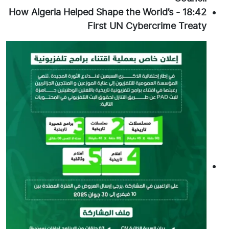
How Algeria Helped Shape the World’s
-
18:42
First UN Cybercrime Treaty