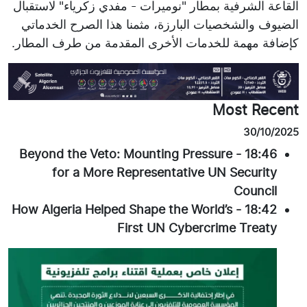
القاعة الشرفية بمطار "نوميرات - مفدي زكرياء" لاستقبال
الضيوف والشخصيات البارزة، مثمنا هذا الصرح الخدماتي
كإضافة مهمة للخدمات الأخرى المقدمة من طرف المطار.
Most Recent
30/10/2025
Beyond the Veto: Mounting Pressure
-
18:46
for a More Representative UN Security
Council
How Algeria Helped Shape the World’s
-
18:42
First UN Cybercrime Treaty