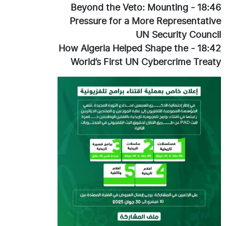
Beyond the Veto: Mounting
-
18:46
Pressure for a More Representative
UN Security Council
How Algeria Helped Shape the
-
18:42
World’s First UN Cybercrime Treaty