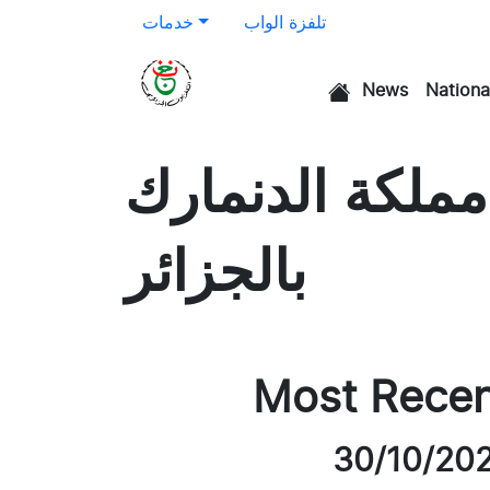
تلفزة الواب
خدمات
News
Nationa
الرئيسية
ملكة الدنمارك
بالجزائر
Most Rece
30/10/20