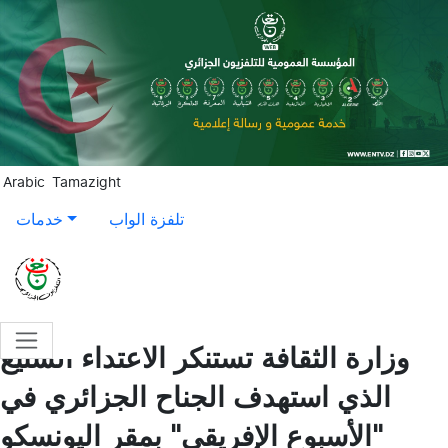
Aller au contenu principal
Arabic
Tamazight
تلفزة الواب
خدمات
وزارة الثقافة تستنكر الاعتداء الشنيع
الذي استهدف الجناح الجزائري في
"الأسبوع الإفريقي" بمقر اليونسكو