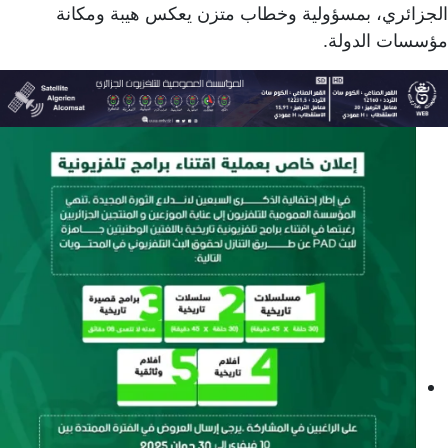
الجزائري، بمسؤولية وخطاب متزن يعكس هيبة ومكانة
مؤسسات الدولة.