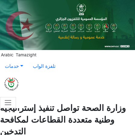
Aller au contenu principal
Arabic
Tamazight
تلفزة الواب
خدمات
وزارة الصحة تواصل تنفيذ إستراتيجية
وطنية متعددة القطاعات لمكافحة
التدخين