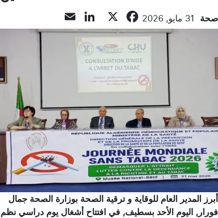
LinkedIn
Email
Facebook
X
صحة
31 مايو, 2026
أبرز المدير العام للوقاية و ترقية الصحة بوزارة الصحة جمال
فورار, اليوم الأحد بسطيف, في افتتاح أشغال يوم دراسي نظم