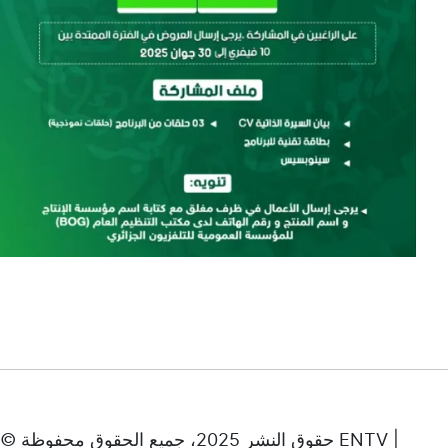
© حقوق النشر 2025، جميع الحقوق محفوظة ENTV |