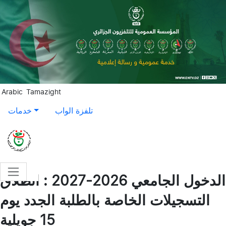
Aller au contenu principal
Arabic
Tamazight
تلفزة الواب
خدمات
الدخول الجامعي 2026-2027 : انطلاق
التسجيلات الخاصة بالطلبة الجدد يوم
15 جويلية