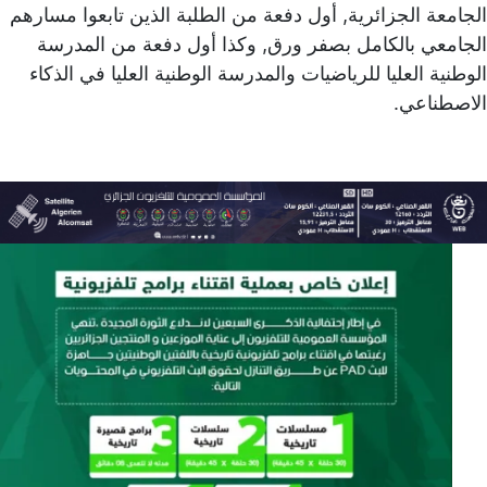
الجامعة الجزائرية, أول دفعة من الطلبة الذين تابعوا مسارهم
الجامعي بالكامل بصفر ورق, وكذا أول دفعة من المدرسة
الوطنية العليا للرياضيات والمدرسة الوطنية العليا في الذكاء
الاصطناعي.