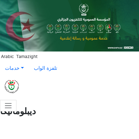
Aller au contenu principal
Arabic
Tamazight
تلفزة الواب
خدمات
ديبلوماتيكا