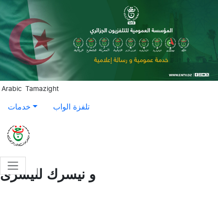
Aller au contenu principal
Arabic
Tamazight
تلفزة الواب
خدمات
و نيسرك لليسرى