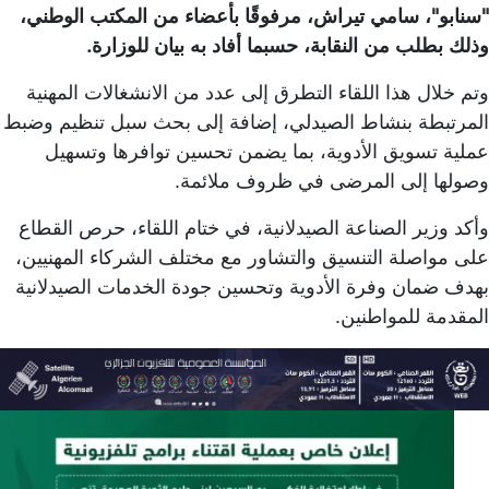
"سنابو"، سامي تيراش، مرفوقًا بأعضاء من المكتب الوطني،
وذلك بطلب من النقابة، حسبما أفاد به بيان للوزارة.
وتم خلال هذا اللقاء التطرق إلى عدد من الانشغالات المهنية
المرتبطة بنشاط الصيدلي، إضافة إلى بحث سبل تنظيم وضبط
عملية تسويق الأدوية، بما يضمن تحسين توافرها وتسهيل
وصولها إلى المرضى في ظروف ملائمة.
وأكد وزير الصناعة الصيدلانية، في ختام اللقاء، حرص القطاع
على مواصلة التنسيق والتشاور مع مختلف الشركاء المهنيين،
بهدف ضمان وفرة الأدوية وتحسين جودة الخدمات الصيدلانية
المقدمة للمواطنين.