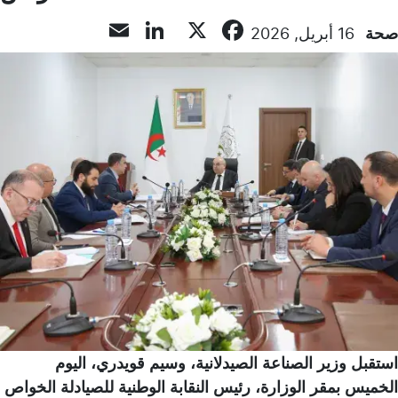
LinkedIn
Email
Facebook
X
صحة
16 أبريل, 2026
استقبل وزير الصناعة الصيدلانية، وسيم قويدري، اليوم
الخميس بمقر الوزارة، رئيس النقابة الوطنية للصيادلة الخواص