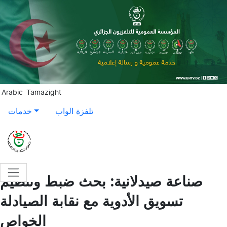
Aller au contenu principal
Arabic
Tamazight
تلفزة الواب
خدمات
صناعة صيدلانية: بحث ضبط وتنظيم
تسويق الأدوية مع نقابة الصيادلة
الخواص