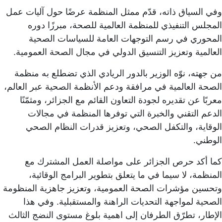
وفي السياق ذاته، قدّم ممثل المنظمة عرضًا حول آليات عمل
المجلس التنفيذي للمنظمة العالمية للصحة، مبرزًا دوره
المحوري في رسم التوجهات العامة للسياسات الصحية
العالمية وتعزيز التنسيق الدولي في مجال الصحة العمومية.
من جهته، نوّه الوزير بالدور الريادي الذي تضطلع به منظمة
الصحة العالمية في مرافقة ودعم الأنظمة الصحية عبر العالم،
معربًا عن تقديره لجودة التعاون القائم مع الجزائر، ومثمّنًا
الدعم التقني والخبرة التي توفرها المنظمة في مجالات
الوقاية، والتكفل الصحي، وتعزيز قدرات النظام الصحي
الوطني.
كما أكد حرص الجزائر على مواصلة العمل المشترك مع
المنظمة، لا سيما في ما يتعلق بتطوير البرامج الوقائية،
وتحسين مؤشرات الصحة العمومية، وتعزيز جاهزية المنظومة
الصحية لمواجهة التحديات الراهنة والمستقبلية. وفي هذا
الإطار، تطرّق الطرفان إلى اهمية بلوغ مستوى النضج الثالث