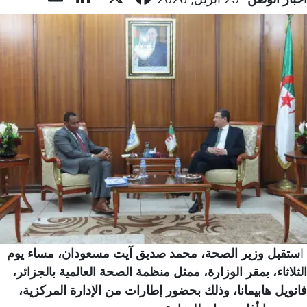
ا
ستقبل وزير الصحة، محمد صديق آيت مسعودان، مساء يوم
الثلاثاء، بمقر الوزارة، ممثل منظمة الصحة العالمية بالجزائر،
فانويل هابيمانا، وذلك بحضور إطارات من الإدارة المركزية،