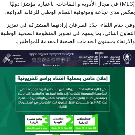
(ML3) في مجال الأدوية و اللقاحات، باعتباره مؤشرًا دوليًا
يعكس مدى نجاعة وموثوقية النظام الوطني للرقابة الدوائية.
وفي ختام اللقاء، جدّد الطرفان إرادتهما المشتركة في تعزيز
التعاون الثنائي، بما يسهم في تطوير المنظومة الصحية الوطنية
والارتقاء بمستوى الخدمات الصحية المقدمة للمواطنين.