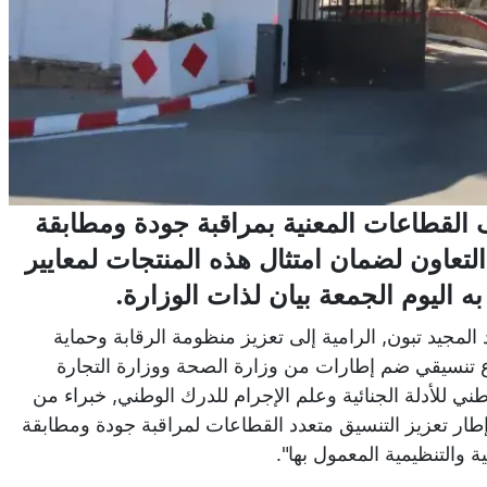
 القطاعات المعنية بمراقبة جودة ومطابقة
لتعاون لضمان امتثال هذه المنتجات لمعايير
ه اليوم الجمعة بيان لذات الوزارة.
 المجيد تبون, الرامية إلى تعزيز منظومة الرقابة وحماية
 تنسيقي ضم إطارات من وزارة الصحة ووزارة التجارة
ني للأدلة الجنائية وعلم الإجرام للدرك الوطني, خبراء من
طار تعزيز التنسيق متعدد القطاعات لمراقبة جودة ومطابقة
 والتنظيمية المعمول بها".