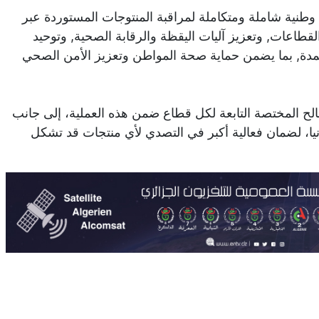
 وطنية شاملة ومتكاملة لمراقبة المنتوجات المستوردة عبر
لقطاعات, وتعزيز آليات اليقظة والرقابة الصحية, وتوحيد
معتمدة, بما يضمن حماية صحة المواطن وتعزيز الأمن الصحي
الح المختصة التابعة لكل قطاع ضمن هذه العملية، إلى جانب
انيا، لضمان فعالية أكبر في التصدي لأي منتجات قد تشكل