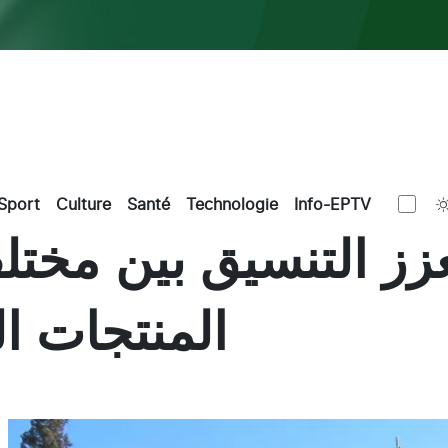
Sport
Culture
Santé
Technologie
Info-EPTV
زز التنسيق بين مختل
المنتجات ا