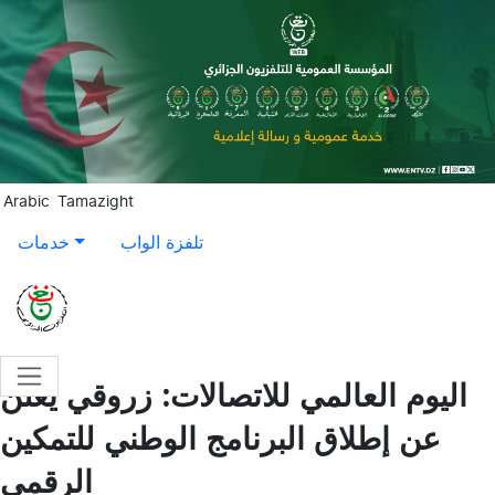
Aller au contenu principal
Arabic
Tamazight
تلفزة الواب
خدمات
اليوم العالمي للاتصالات: زروقي يعلن
عن إطلاق البرنامج الوطني للتمكين
الرقمي