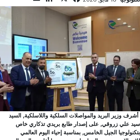
أشرف وزير البريد والمواصلات السلكية واللاسلكية, السيد
سيد علي زروقي, على إصدار طابع بريدي تذكاري خاص
بتكنولوجيا الجيل الخامس, بمناسبة إحياء اليوم العالمي