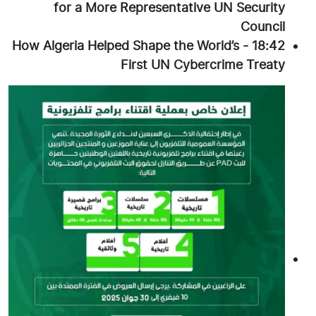
for a More Representative UN Security
Council
How Algeria Helped Shape the World’s
-
18:42
First UN Cybercrime Treaty