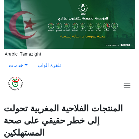
Skip to main content
Arabic
Tamazight
تلفزة الواب
خدمات
المنتجات الفلاحية المغربية تحولت
إلى خطر حقيقي على صحة
المستهلكين