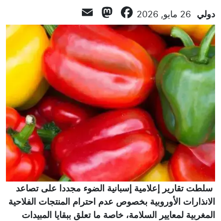
Mastodon
Email
Facebook
دولي
26 مايو, 2026
سلطت تقارير إعلامية إسبانية الضوء مجددا على تصاعد
الانذارات الأوروبية بخصوص عدم احترام المنتجات الفلاحية
المغربية لمعايير السلامة، خاصة ما تعلق ببقايا المبيدات