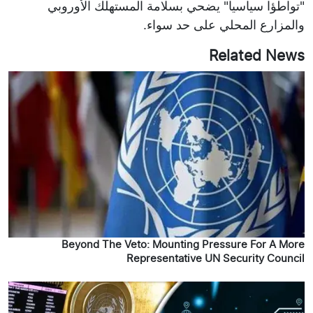
"تواطؤا سياسيا" يضحي بسلامة المستهلك الأوروبي
والمزارع المحلي على حد سواء.
Related News
Beyond The Veto: Mounting Pressure For A More
Representative UN Security Council