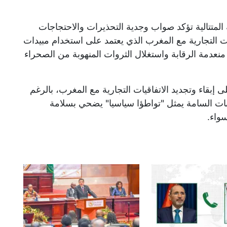
لمتتالية تؤكد صواب وجدية التحذيرات والاحتجاجات
يات التجارية مع المغرب الذي يعتمد على استخدام مبيدات
منعدمة الرقابة واستغلال الثروات المنهوبة من الصحراء
 إبقاء وتجديد الاتفاقيات التجارية مع المغرب، بالرغم
ات السامة يمثل "تواطؤا سياسيا" يضحي بسلامة
واء.