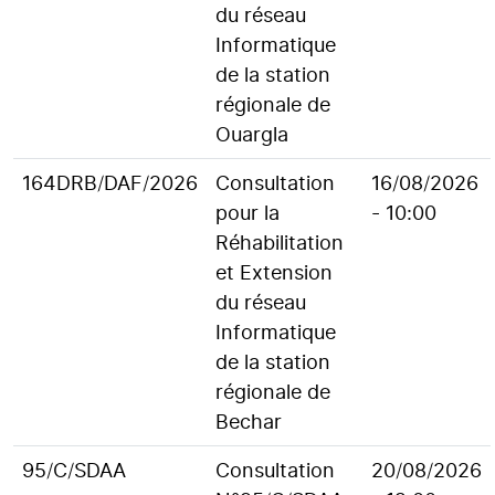
du réseau
Informatique
de la station
régionale de
Ouargla
164DRB/DAF/2026
Consultation
16/08/2026
pour la
- 10:00
Réhabilitation
et Extension
du réseau
Informatique
de la station
régionale de
Bechar
95/C/SDAA
Consultation
20/08/2026