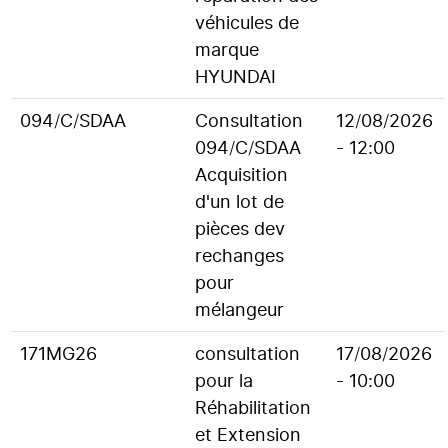
véhicules de
marque
HYUNDAI
094/C/SDAA
Consultation
12/08/2026
094/C/SDAA
- 12:00
Acquisition
d'un lot de
pièces dev
rechanges
pour
mélangeur
171MG26
consultation
17/08/2026
pour la
- 10:00
Réhabilitation
et Extension