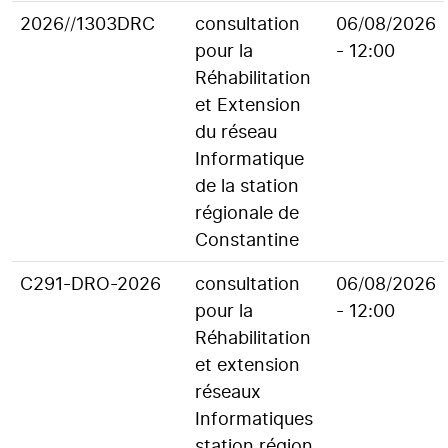
2026//1303DRC
consultation
06/08/2026
pour la
- 12:00
Réhabilitation
et Extension
du réseau
Informatique
de la station
régionale de
Constantine
C291-DRO-2026
consultation
06/08/2026
pour la
- 12:00
Réhabilitation
et extension
réseaux
Informatiques
station région