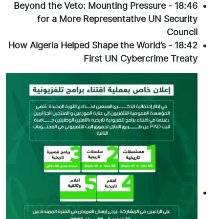
Beyond the Veto: Mounting Pressure
-
18:46
for a More Representative UN Security
Council
How Algeria Helped Shape the World’s
-
18:42
First UN Cybercrime Treaty