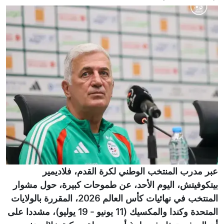
عبر مدرب المنتخب الوطني لكرة القدم، فلاديمير
بيتكوفيتش، اليوم الأحد، عن طموحات كبيرة، حول مشوار
المنتخب في نهائيات كأس العالم 2026، المقررة بالولايات
المتحدة وكندا والمكسيك (11 يونيو - 19 يوليو)، مشددا على