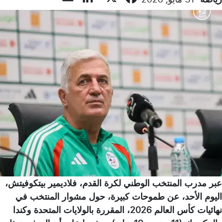
عبر مدرب المنتخب الوطني لكرة القدم، فلاديمير بيتكوفيتش،
اليوم الأحد، عن طموحات كبيرة، حول مشوار المنتخب في
نهائيات كأس العالم 2026، المقررة بالولايات المتحدة وكندا