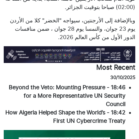
(02:00) صباحا بتوقيت الجزائر.
وبالإضافة إلى الأرجنتين، سيواجه "الخضر" كلا من الأردن
يوم 23 جوان، والنمسا يوم 28 جوان ، ضمن منافسات
الدور الأول من كأس العالم 2026.
Most Recent
30/10/2025
Beyond the Veto: Mounting Pressure
-
18:46
for a More Representative UN Security
Council
How Algeria Helped Shape the World’s
-
18:42
First UN Cybercrime Treaty