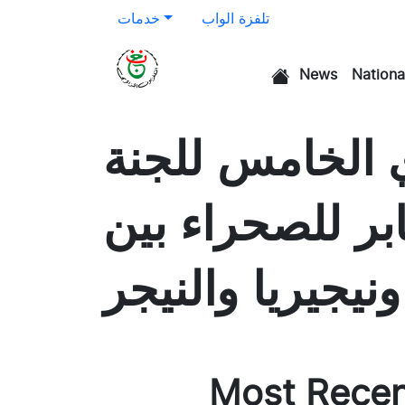
تلفزة الواب
خدمات
News
Nationa
الرئيسية
ي الخامس للجنة
ابر للصحراء بين
ونيجيريا والنيجر
Most Rece