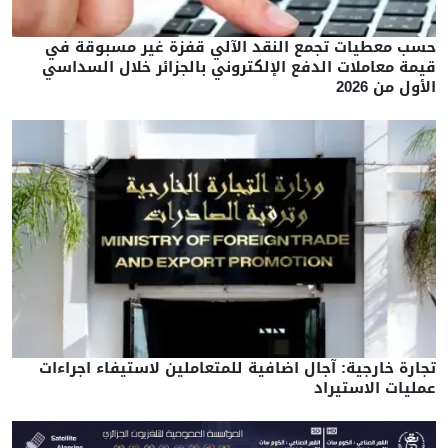
حسب معطيات تجمع النقد الآلي قفزة غير مسبوقة في
قيمة معاملات الدفع الإلكتروني بالجزائر خلال السداسي
الأول من 2026
تجارة خارجية: آجال اضافية للمتعاملين لاستيفاء اجراءات
عمليات الاستيراد