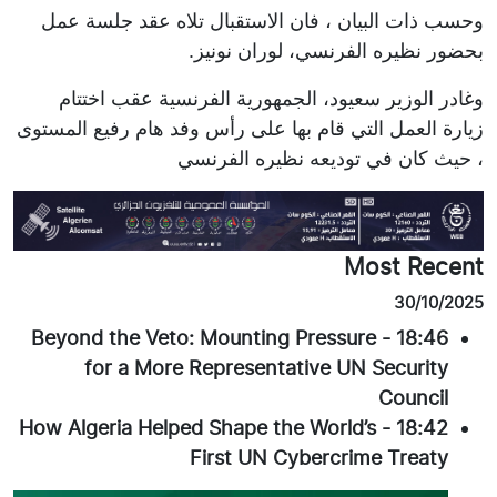
وحسب ذات البيان ، فان الاستقبال تلاه عقد جلسة عمل
بحضور نظيره الفرنسي، لوران نونيز.
وغادر الوزير سعيود، الجمهورية الفرنسية عقب اختتام
زيارة العمل التي قام بها على رأس وفد هام رفيع المستوى
، حيث كان في توديعه نظيره الفرنسي
Most Recent
30/10/2025
Beyond the Veto: Mounting Pressure
-
18:46
for a More Representative UN Security
Council
How Algeria Helped Shape the World’s
-
18:42
First UN Cybercrime Treaty