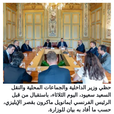
حظي وزير الداخلية والجماعات المحلية والنقل
السعيد سعيود، اليوم الثلاثاء، باستقبال من قبل
الرئيس الفرنسي ايمانويل ماكرون بقصر الإيليزي،
حسب ما أفاد به بيان للوزارة.