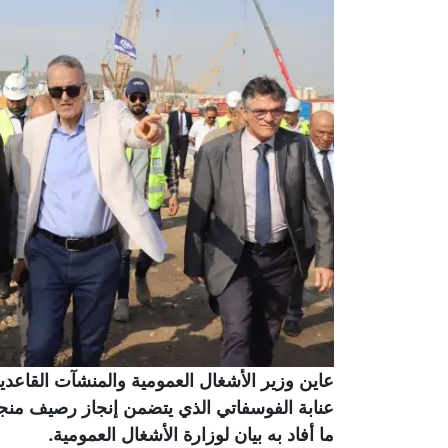
عاين وزير الأشغال العمومية والمنشآت القاعدية
عنابة الفوسفاتي الذي يتضمن إنجاز رصيف م
ما أفاد به بيان لوزارة الأشغال العمومية.