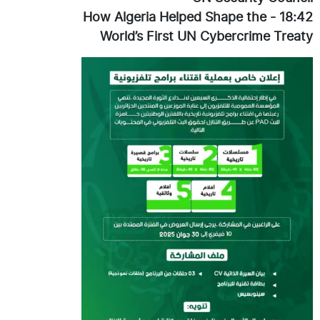
How Algeria Helped Shape the
-
18:42
World’s First UN Cybercrime Treaty