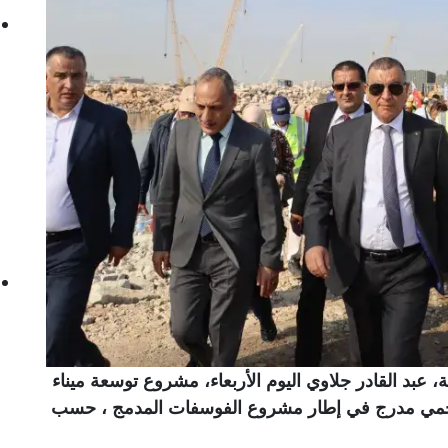
، عبد القادر جلاوي اليوم الأربعاء، مشروع توسعة ميناء
نجمي مدرج في إطار مشروع الفوسفات المدمج ، حسب