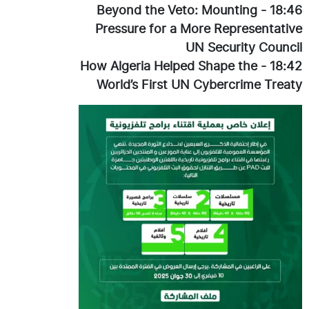
Beyond the Veto: Mounting
-
18:46
Pressure for a More Representative
UN Security Council
How Algeria Helped Shape the
-
18:42
World’s First UN Cybercrime Treaty