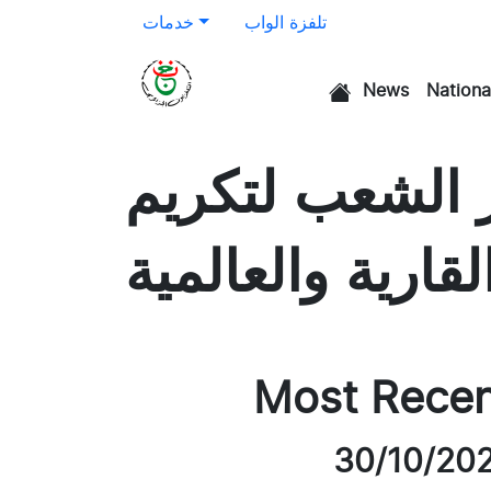
تلفزة الواب
خدمات
News
Nationa
الرئيسية
 الشعب لتكريم
ارية والعالمية
Most Rece
30/10/20