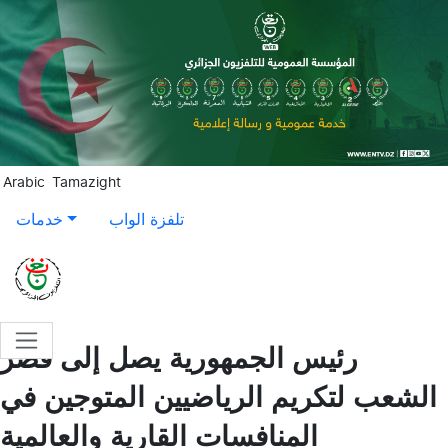
Aller au contenu principal
Arabic
Tamazight
تلفزة الواب
خدمات
رئيس الجمهورية يصل إلى قصر
الشعب لتكريم الرياضيين المتوجين في
المنافسات القارية والعالمية