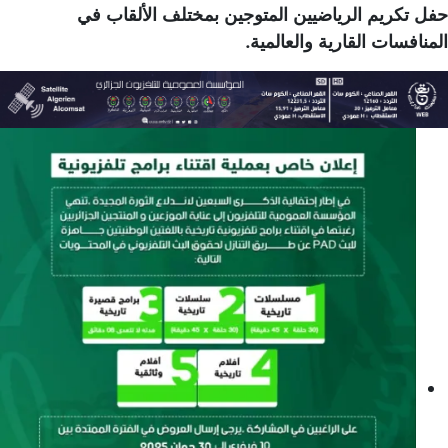
حفل تكريم الرياضيين المتوجين بمختلف الألقاب في
المنافسات القارية والعالمية.