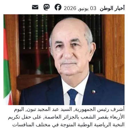
Mastodon
Email
Facebook
أخبار الوطن
03 يونيو, 2026
أشرف رئيس الجمهورية, السيد عبد المجيد تبون, اليوم
الأربعاء بقصر الشعب بالجزائر العاصمة, على حفل تكريم
النخبة الرياضية الوطنية المتوجة في مختلف المنافسات