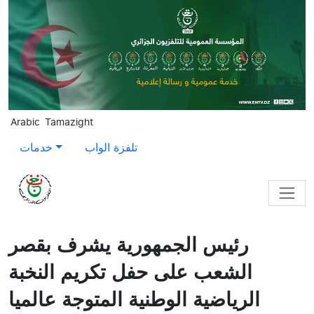
Skip to main content
Arabic
Tamazight
تلفزة الواب
خدمات
رئيس الجمهورية يشرف بقصر
الشعب على حفل تكريم النخبة
الرياضية الوطنية المتوجة عالميا