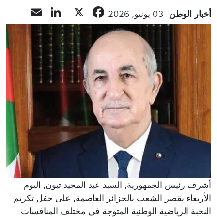
inkedIn
mail
Facebook
X
أخبار الوطن
03 يونيو, 2026
أشرف رئيس الجمهورية, السيد عبد المجيد تبون, اليوم
الأربعاء بقصر الشعب بالجزائر العاصمة, على حفل تكريم
النخبة الرياضية الوطنية المتوجة في مختلف المنافسات