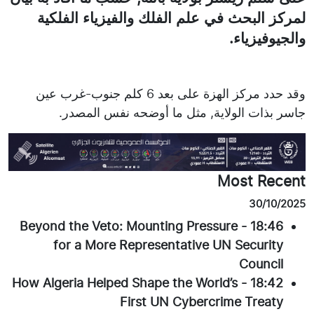
لمركز البحث في علم الفلك والفيزياء الفلكية
والجيوفيزياء.
وقد حدد مركز الهزة على بعد 6 كلم جنوب-غرب عين
جاسر بذات الولاية, مثل ما أوضحه نفس المصدر.
Most Recent
30/10/2025
Beyond the Veto: Mounting Pressure
-
18:46
for a More Representative UN Security
Council
How Algeria Helped Shape the World’s
-
18:42
First UN Cybercrime Treaty