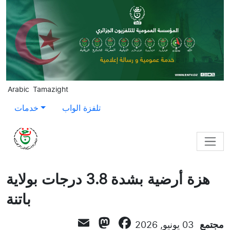
Skip to main content
Arabic
Tamazight
تلفزة الواب
خدمات
هزة أرضية بشدة 3.8 درجات بولاية
باتنة
Mastodon
Email
Facebook
مجتمع
03 يونيو, 2026