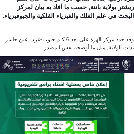
ريشتر بولاية باتنة, حسب ما أفاد به بيان لمركز
البحث في علم الفلك والفيزياء الفلكية والجيوفيزياء.
وقد حدد مركز الهزة على بعد 6 كلم جنوب-غرب عين جاسر
بذات الولاية, مثل ما أوضحه نفس المصدر.