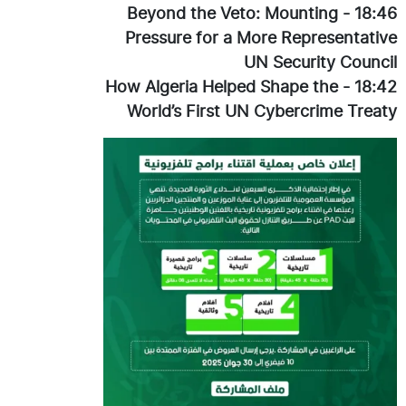
Beyond the Veto: Mounting
-
18:46
Pressure for a More Representative
UN Security Council
How Algeria Helped Shape the
-
18:42
World’s First UN Cybercrime Treaty