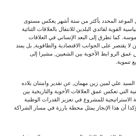
بل الموعد المحدد بأكثر من ستة أشهر يعكس مستوى
اسية القوية لقائدي البلدين للانتقال بالعلاقات الثنائية
موسة. كما تطرق إلى البعد الإنساني في العلاقات
ين لا يقتصر على الجوانب الاقتصادية والطاقوية, بل يمتد
مق الرو ابط الأخوية بين الشعبين, مشيرا إلى
ع تنموية.
 السيد علي لمين زين مهمان, عن تقدير وامتنان بلاده
نية التي تعكس عمق العلاقات الأخوية والتاريخية بين
ية الاستراتيجية للمشروع في تعزيز القدرات الوطنية
ؤكدا أن هذا الإنجاز يمثل محطة بارزة في مسار الشراكة