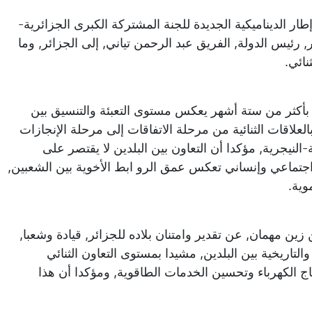
ر الديناميكية الجديدة للجنة المشتركة الكبرى الجزائرية-
 رئيس الدولة, الفريق عبد الرحمن تياني, إلى الجزائر, وما
نائي.
 بأكثر من ستة أشهر يعكس مستوى التعبئة والتنسيق بين
 بالعلاقات الثنائية من مرحلة الاتفاقات إلى مرحلة الإنجازات
النيجرية, مؤكدا أن التعاون بين البلدين لا يقتصر على
 اجتماعي وإنساني تعكس عمق الرو ابط الأخوية بين الشعبين,
وية.
زين مهمان, عن تقدير وامتنان بلاده للجزائر, قيادة وشعبا,
لتاريخية بين البلدين, مشيدا بمستوى التعاون الثنائي
تاج الكهرباء وتحسين الخدمات الطاقوية, ومؤكدا أن هذا