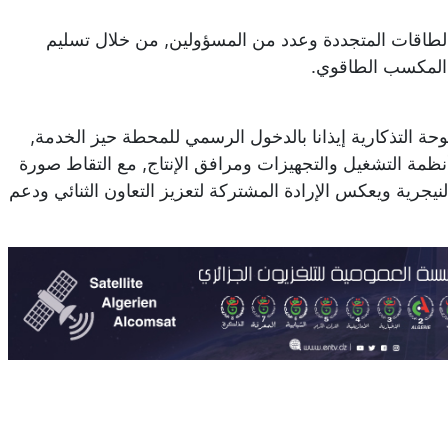
الطاقات المتجددة وعدد من المسؤولين, من خلال تسليم
ا المكسب الطاقوي.
ة التذكارية إيذانا بالدخول الرسمي للمحطة حيز الخدمة,
نظمة التشغيل والتجهيزات ومرافق الإنتاج, مع التقاط صورة
يجرية ويعكس الإرادة المشتركة لتعزيز التعاون الثنائي ودعم