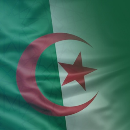
Aller au contenu principal