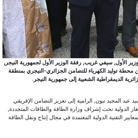
ير الأول, سيفي غريب, رفقة الوزير الأول لجمهورية النيجر,
ن محطة توليد الكهرباء للتضامن الجزائري-النيجري بمنطقة
.
 عبد المجيد تبون, الرامية إلى تعزيز التضامن الإفريقي
 الدولية تحت إشراف وزارة الطاقة والطاقات المتجددة,
عايير التقنية الدولية المعتمدة في مجال إنتاج ونقل الطاقة