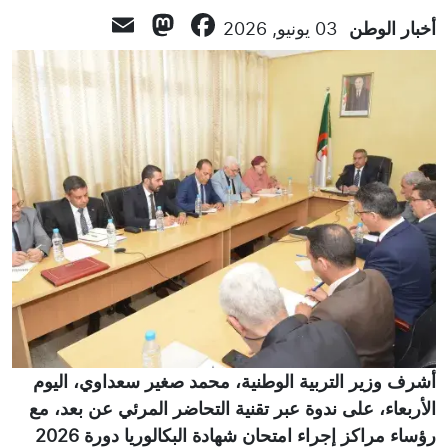
Mastodon
Email
Facebook
أخبار الوطن
03 يونيو, 2026
أشرف وزير التربية الوطنية، محمد صغير سعداوي، اليوم
الأربعاء، على ندوة عبر تقنية التحاضر المرئي عن بعد، مع
رؤساء مراكز إجراء امتحان شهادة البكالوريا دورة 2026