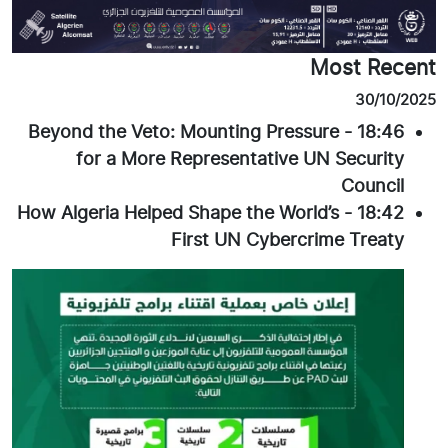
Most Recent
30/10/2025
Beyond the Veto: Mounting Pressure
-
18:46
for a More Representative UN Security
Council
How Algeria Helped Shape the World’s
-
18:42
First UN Cybercrime Treaty