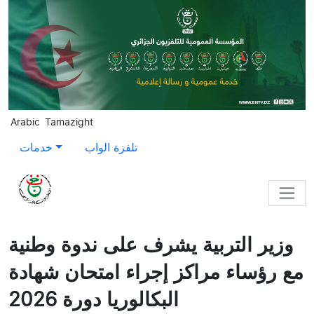
Skip to main content
Arabic
Tamazight
تلفزة الواب
خدمات
وزير التربية يشرف على ندوة وطنية
مع رؤساء مراكز إجراء امتحان شهادة
البكالوريا دورة 2026